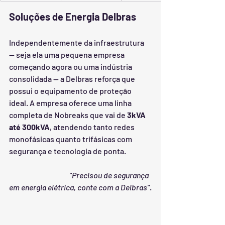
Soluções de Energia Delbras
Independentemente da infraestrutura 
— seja ela uma pequena empresa 
começando agora ou uma indústria 
consolidada — a Delbras reforça que 
possui o equipamento de proteção 
ideal. A empresa oferece uma linha 
completa de Nobreaks que vai de 
3kVA 
até 300kVA
, atendendo tanto redes 
monofásicas quanto trifásicas com 
segurança e tecnologia de ponta.
			"Precisou de segurança 
em energia elétrica, conte com a Delbras"
.