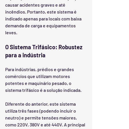
causar acidentes graves e até 
incêndios. Portanto, este sistema é 
indicado apenas para locais com baixa 
demanda de carga e equipamentos 
leves.
O Sistema Trifásico: Robustez 
para a indústria
Para indústrias, prédios e grandes 
comércios que utilizam motores 
potentes e maquinário pesado, o 
sistema trifásico é a solução indicada.
Diferente do anterior, este sistema 
utiliza três fases (podendo incluir o 
neutro) e permite tensões maiores, 
como 220V, 380V e até 440V. A principal 