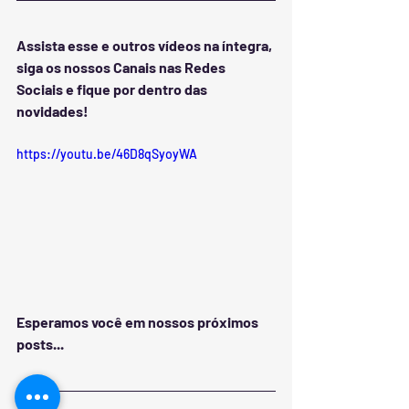
Assista esse e outros vídeos na íntegra, 
siga os nossos Canais nas Redes 
Sociais e fique por dentro das 
novidades!
https://youtu.be/46D8qSyoyWA
Esperamos você em nossos próximos 
posts...