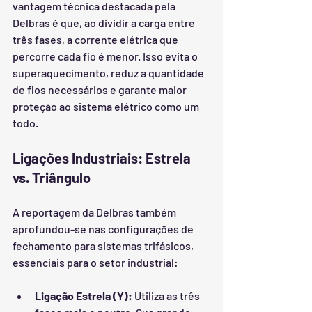
vantagem técnica destacada pela 
Delbras é que, ao dividir a carga entre 
três fases, a corrente elétrica que 
percorre cada fio é menor. Isso evita o 
superaquecimento, reduz a quantidade 
de fios necessários e garante maior 
proteção ao sistema elétrico como um 
todo.
Ligações Industriais: Estrela 
vs. Triângulo
A reportagem da Delbras também 
aprofundou-se nas configurações de 
fechamento para sistemas trifásicos, 
essenciais para o setor industrial:
Ligação Estrela (Y):
 Utiliza as três 