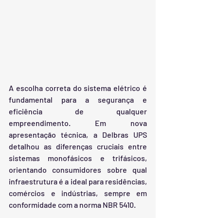
A escolha correta do sistema elétrico é 
fundamental para a segurança e 
eficiência de qualquer 
empreendimento. Em nova 
apresentação técnica, a Delbras UPS 
detalhou as diferenças cruciais entre 
sistemas monofásicos e trifásicos, 
orientando consumidores sobre qual 
infraestrutura é a ideal para residências, 
comércios e indústrias, sempre em 
conformidade com a norma NBR 5410.