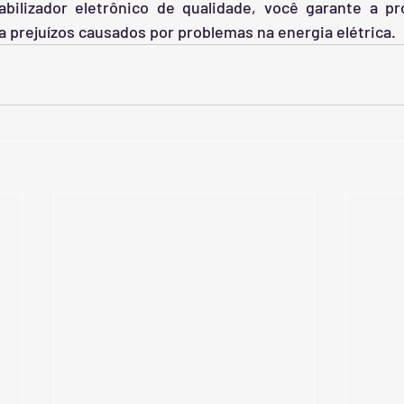
bilizador eletrônico de qualidade, você garante a pr
 prejuízos causados por problemas na energia elétrica.