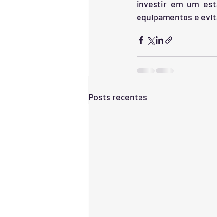
investir em um esta
equipamentos e evita
Posts recentes