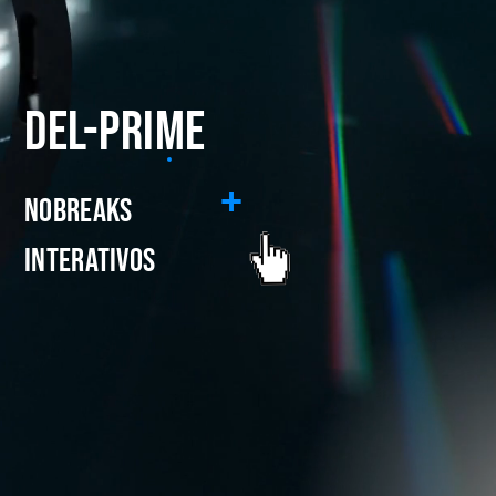
DEL-PRIME
+
nobreaks
interativos