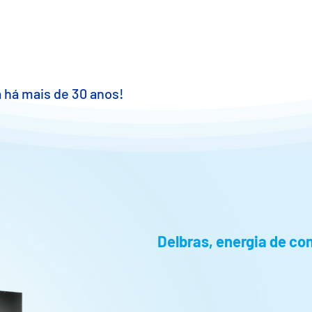
 há mais de 30 anos!
Delbras, energia de co