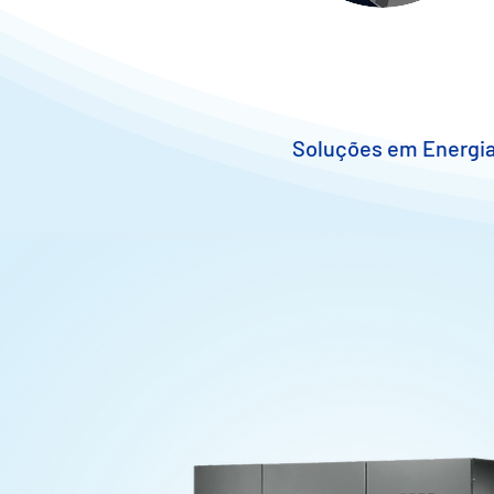
Soluções em Energia