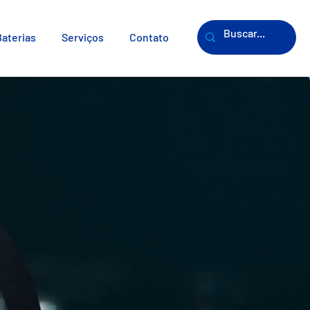
Baterias
Serviços
Contato