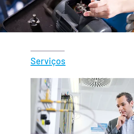
Serviços