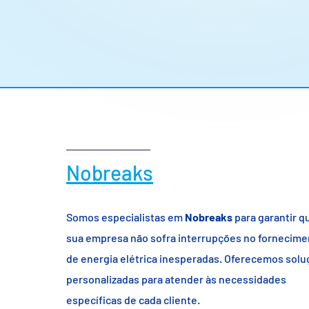
Nobreaks
Somos especialistas em
Nobreaks
para garantir q
sua empresa não sofra interrupções no fornecime
de energia elétrica inesperadas. Oferecemos sol
personalizadas para atender às necessidades
específicas de cada cliente.