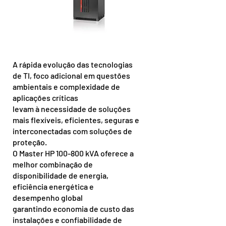
A rápida evolução das tecnologias
de TI, foco adicional em questões
ambientais e complexidade de
aplicações críticas
levam à necessidade de soluções
mais flexíveis, eficientes, seguras e
interconectadas com soluções de
proteção.
O Master HP 100-800 kVA oferece a
melhor combinação de
disponibilidade de energia,
eficiência energética e
desempenho global
garantindo economia de custo das
instalações e confiabilidade de