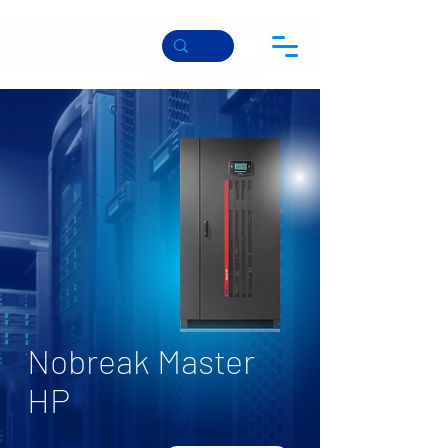
Nobreak Master
HP