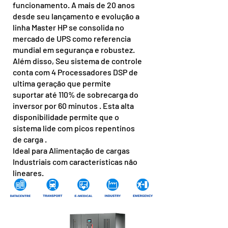
funcionamento. A mais de 20 anos
desde seu lançamento e evolução a
linha Master HP se consolida no
mercado de UPS como referencia
mundial em segurança e robustez.
Além disso, Seu sistema de controle
conta com 4 Processadores DSP de
ultima geração que permite
suportar até 110% de sobrecarga do
inversor por 60 minutos . Esta alta
disponibilidade permite que o
sistema lide com picos repentinos
de carga .
Ideal para Alimentação de cargas
Industriais com características não
lineares.