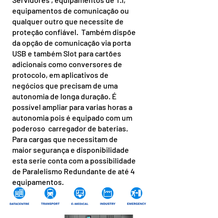
equipamentos de comunicação ou
qualquer outro que necessite de
proteção confiável. Também dispõe
da opção de comunicação via porta
USB e também Slot para cartões
adicionais como conversores de
protocolo, em aplicativos de
negócios que precisam de uma
autonomia de longa duração. É
possível ampliar para varias horas a
autonomia pois é equipado com um
poderoso carregador de baterias.
Para cargas que necessitam de
maior segurança e disponibilidade
esta serie conta com a possibilidade
de Paralelismo Redundante de até 4
equipamentos.