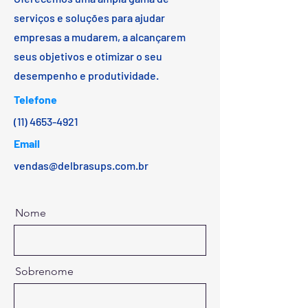
serviços e soluções para ajudar
empresas a mudarem, a alcançarem
seus objetivos e otimizar o seu
desempenho e produtividade.
Telefone
(11)
4653-4921
Email
vendas@delbrasups.com.br
Nome
Sobrenome