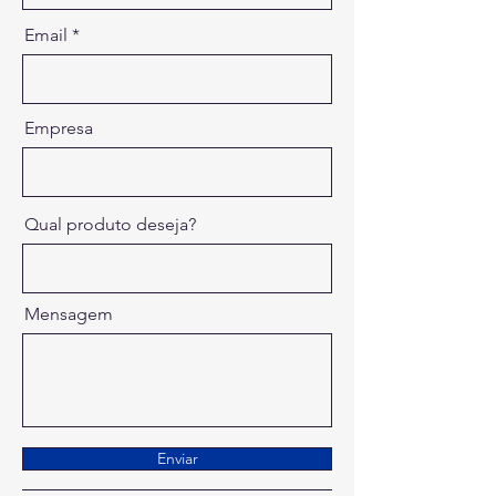
Email
Empresa
Qual produto deseja?
Mensagem
Enviar