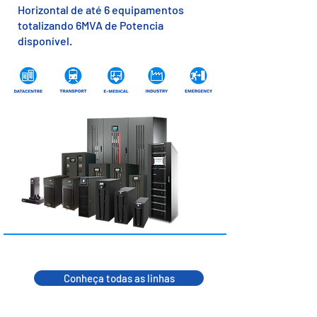
Horizontal de até 6 equipamentos
totalizando 6MVA de Potencia
disponível.
Conheça todas as linhas