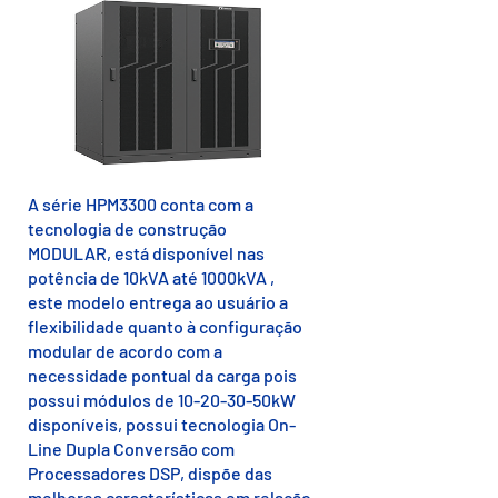
A série HPM3300 conta com a
tecnologia de construção
MODULAR, está disponível nas
potência de 10kVA até 1000kVA ,
este modelo entrega ao usuário a
flexibilidade quanto à configuração
modular de acordo com a
necessidade pontual da carga pois
possui módulos de 10-20-30-50kW
disponíveis, possui tecnologia On-
Line Dupla Conversão com
Processadores DSP, dispõe das
melhores características em relação