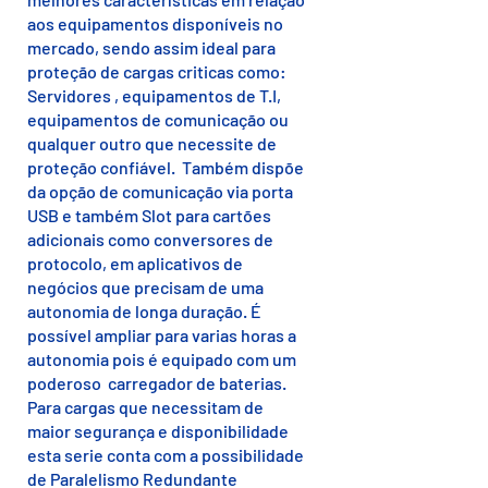
aos equipamentos disponíveis no
mercado, sendo assim ideal para
proteção de cargas criticas como:
Servidores , equipamentos de T.I,
equipamentos de comunicação ou
qualquer outro que necessite de
proteção confiável. Também dispõe
da opção de comunicação via porta
USB e também Slot para cartões
adicionais como conversores de
protocolo, em aplicativos de
negócios que precisam de uma
autonomia de longa duração. É
possível ampliar para varias horas a
autonomia pois é equipado com um
poderoso carregador de baterias.
Para cargas que necessitam de
maior segurança e disponibilidade
esta serie conta com a possibilidade
de Paralelismo Redundante