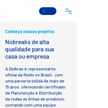
Conheça nossos projetos
Nobreaks de alta
qualidade para sua
casa ou empresa
A Delbras é representante
oficial da Riello no Brasil, com
uma parceria sólida de mais de
15 anos, oferecendo certificado
de Manutenção e Distribuição
de todas as linhas de produtos,
contando com uma equipe