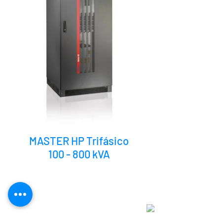
MASTER HP Trifásico
100 - 800 kVA