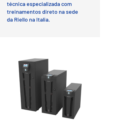
técnica especializada com
treinamentos direto na sede
da Riello na Italia.