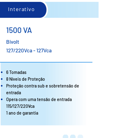
Interativo
1500 VA
Bivolt
127/220Vca - 127Vca
6 Tomadas
8 Níveis de Proteção
Proteção contra sub e sobretensão de
entrada
Opera com uma tensão de entrada
115/127/220Vca
1 ano de garantia