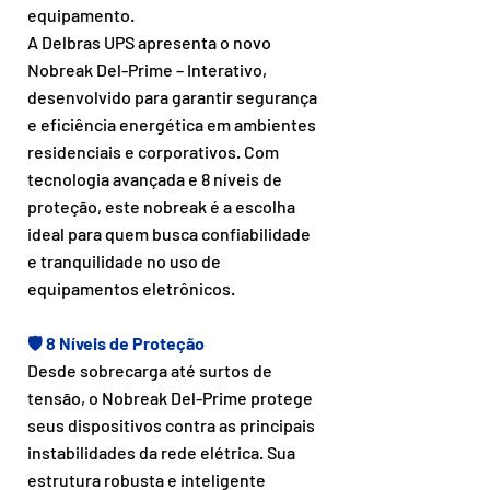
equipamento.
A Delbras UPS apresenta o novo
Nobreak Del-Prime – Interativo,
desenvolvido para garantir segurança
e eficiência energética em ambientes
residenciais e corporativos. Com
tecnologia avançada e 8 níveis de
proteção, este nobreak é a escolha
ideal para quem busca confiabilidade
e tranquilidade no uso de
equipamentos eletrônicos.
🛡️ 8 Níveis de Proteção
Desde sobrecarga até surtos de
tensão, o Nobreak Del-Prime protege
seus dispositivos contra as principais
instabilidades da rede elétrica. Sua
estrutura robusta e inteligente