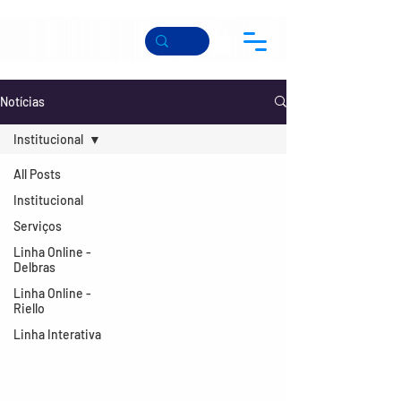
Notícias
Institucional
All Posts
Institucional
Serviços
Linha Online -
Delbras
Linha Online -
Riello
Linha Interativa