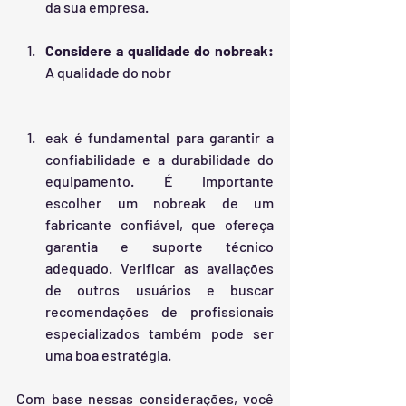
da sua empresa.
Considere a qualidade do nobreak:
A qualidade do nobr
eak é fundamental para garantir a 
confiabilidade e a durabilidade do 
equipamento. É importante 
escolher um nobreak de um 
fabricante confiável, que ofereça 
garantia e suporte técnico 
adequado. Verificar as avaliações 
de outros usuários e buscar 
recomendações de profissionais 
especializados também pode ser 
uma boa estratégia.
Com base nessas considerações, você 