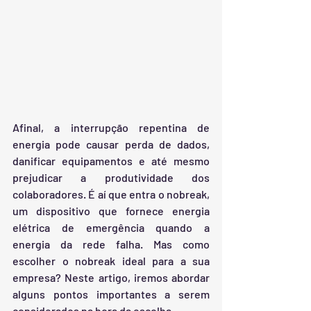
Afinal, a interrupção repentina de 
energia pode causar perda de dados, 
danificar equipamentos e até mesmo 
prejudicar a produtividade dos 
colaboradores. É aí que entra o nobreak, 
um dispositivo que fornece energia 
elétrica de emergência quando a 
energia da rede falha. Mas como 
escolher o nobreak ideal para a sua 
empresa? Neste artigo, iremos abordar 
alguns pontos importantes a serem 
considerados na hora da escolha.