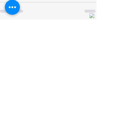
Posts recentes
Ver tudo