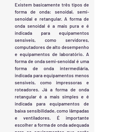
Existem basicamente três tipos de 
forma de onda: senoidal, semi-
senoidal e retangular. A forma de 
onda senoidal é a mais pura e é 
indicada para equipamentos 
sensíveis, como servidores, 
computadores de alto desempenho 
e equipamentos de laboratório. A 
forma de onda semi-senoidal é uma 
forma de onda intermediária, 
indicada para equipamentos menos 
sensíveis, como impressoras e 
roteadores. Já a forma de onda 
retangular é a mais simples e é 
indicada para equipamentos de 
baixa sensibilidade, como lâmpadas 
e ventiladores. É importante 
escolher a forma de onda adequada 
para os equipamentos que serão 