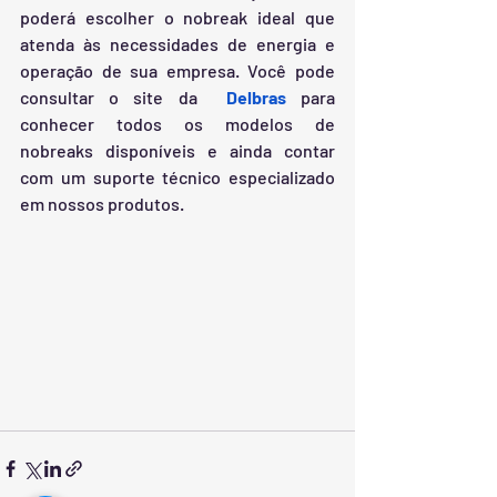
poderá escolher o nobreak ideal que 
atenda às necessidades de energia e 
operação de sua empresa. Você pode 
consultar o site da  
Delbras
 para 
conhecer todos os modelos de 
nobreaks disponíveis e ainda contar 
com um suporte técnico especializado 
em nossos produtos.