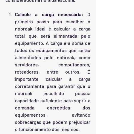
Calcule a carga necessária: 
O 
primeiro passo para escolher o 
nobreak ideal é calcular a carga 
total que será alimentada pelo 
equipamento. A carga é a soma de 
todos os equipamentos que serão 
alimentados pelo nobreak, como 
servidores, computadores, 
roteadores, entre outros. É 
importante calcular a carga 
corretamente para garantir que o 
nobreak escolhido possua 
capacidade suficiente para suprir a 
demanda energética dos 
equipamentos, evitando 
sobrecargas que podem prejudicar 
o funcionamento dos mesmos.