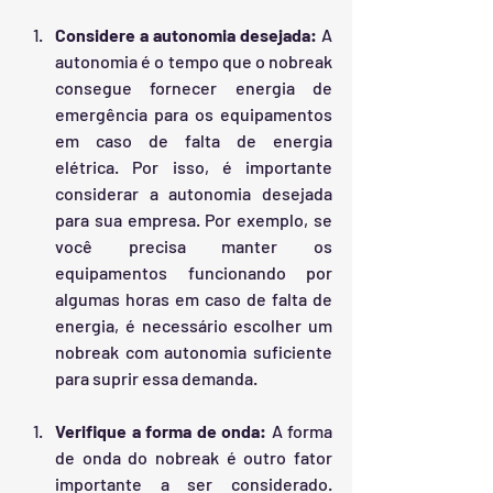
Considere a autonomia desejada:
 A 
autonomia é o tempo que o nobreak 
consegue fornecer energia de 
emergência para os equipamentos 
em caso de falta de energia 
elétrica. Por isso, é importante 
considerar a autonomia desejada 
para sua empresa. Por exemplo, se 
você precisa manter os 
equipamentos funcionando por 
algumas horas em caso de falta de 
energia, é necessário escolher um 
nobreak com autonomia suficiente 
para suprir essa demanda.
Verifique a forma de onda:
 A forma 
de onda do nobreak é outro fator 
importante a ser considerado. 