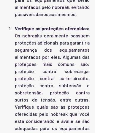
alimentados pelo nobreak, evitando 
possíveis danos aos mesmos.
Verifique as proteções oferecidas: 
Os nobreaks geralmente possuem 
proteções adicionais para garantir a 
segurança dos equipamentos 
alimentados por eles. Algumas das 
proteções mais comuns são: 
proteção contra sobrecarga, 
proteção contra curto-circuito, 
proteção contra subtensão e 
sobretensão, proteção contra 
surtos de tensão, entre outras. 
Verifique quais são as proteções 
oferecidas pelo nobreak que você 
está considerando e avalie se são 
adequadas para os equipamentos 